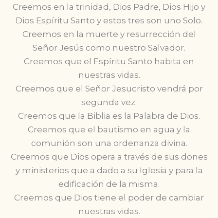
Creemos en la trinidad, Dios Padre, Dios Hijo y
Dios Espíritu Santo y estos tres son uno Solo.
Creemos en la muerte y resurrección del
Señor Jesús como nuestro Salvador.
Creemos que el Espíritu Santo habita en
nuestras vidas.
Creemos que el Señor Jesucristo vendrá por
segunda vez.
Creemos que la Biblia es la Palabra de Dios.
Creemos que el bautismo en agua y la
comunión son una ordenanza divina.
Creemos que Dios opera a través de sus dones
y ministerios que a dado a su Iglesia y para la
edificación de la misma.
Creemos que Dios tiene el poder de cambiar
nuestras vidas.