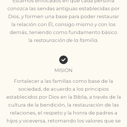
Estamos enfocados en que cada persona
conozca las sendas antiguas establecidas por
Dios, y formen una base para poder restaurar
la relación con Él, consigo mismo y con los
demás, teniendo como fundamento básico
la
restauración de la familia.
MISIÓN
Fortalecer a las familias como base de la
sociedad, de acuerdo a los principios
establecidos por Dios en la Biblia, a través de la
cultura de la bendición, la restauración de las
relaciones, el respeto y la honra de padres a
hijos y viceversa, retomando los valores que se