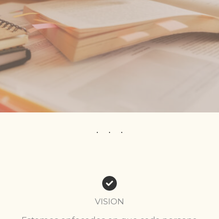
VISION