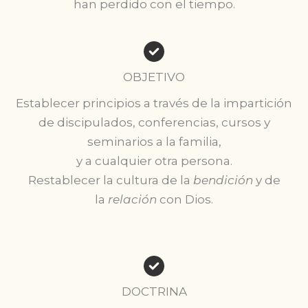
han perdido con el tiempo.
OBJETIVO
Establecer principios a través de la impartición
de discipulados, conferencias, cursos y
seminarios a la familia,
y a cualquier otra persona.
Restablecer la cultura de la
bendición
y de
la
relación
con Dios.
DOCTRINA